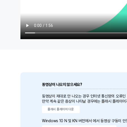
동영상이 나오지 않으세요?
동영상이 제대로 안 나오는 경우 인터넷 통신망의 오류인
만약 계속 같은 증상이 나타날 경우에는 플래시 플레이어
플래시 플레이어 다운
Windows 10 N 및 KN 버전에서 에서 동영상 구동이