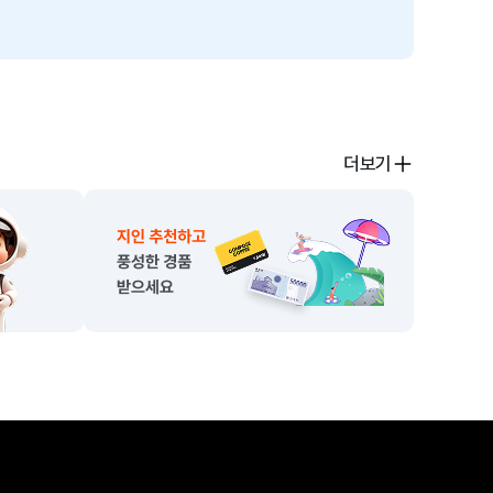
계정별 거래처 초기이월
5. 거래내역 자동기장 설정
거래내역 자동기장 설정
더보기
6. 회사/회기변경
회사/회기변경
7. 사용자관리 및 권한
사용자관리 및 권한
8. 퀵메뉴 설정