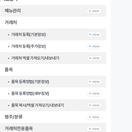
메뉴관리
거래처
• 거래처 등록(기본정보)
• 거래처 등록(추가정보)
• 거래처 엑셀 가져오기/내보내기
품목
• 품목 등록방법(기본정보)
• 품목 등록방법(세부정보)
• 품목 복사/엑셀 가져오기/내보내기
범주/분류
거래처전용품목