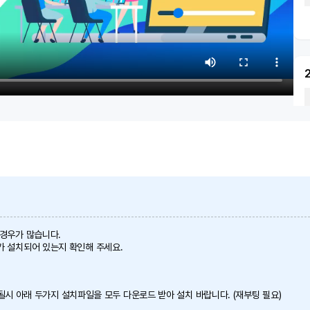
 경우가 많습니다.
가 설치되어 있는지 확인해 주세요.
 안될시 아래 두가지 설치파일을 모두 다운로드 받아 설치 바랍니다. (재부팅 필요)