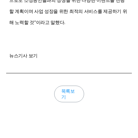
으로도 소상공인들과의 상생을 위한 다양한 이벤트를 진행
할 계획이며 사업 성장을 위한 최적의 서비스를 제공하기 위
해 노력할 것”이라고 말했다.
뉴스기사 보기
목록보
기