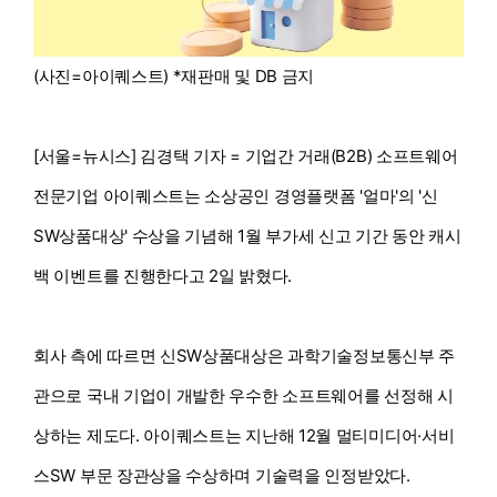
(사진=아이퀘스트) *재판매 및 DB 금지
[서울=뉴시스] 김경택 기자 = 기업간 거래(B2B) 소프트웨어
전문기업 아이퀘스트는 소상공인 경영플랫폼 '얼마'의 '신
SW상품대상' 수상을 기념해 1월 부가세 신고 기간 동안 캐시
백 이벤트를 진행한다고 2일 밝혔다.
회사 측에 따르면 신SW상품대상은 과학기술정보통신부 주
관으로 국내 기업이 개발한 우수한 소프트웨어를 선정해 시
상하는 제도다. 아이퀘스트는 지난해 12월 멀티미디어·서비
스SW 부문 장관상을 수상하며 기술력을 인정받았다.