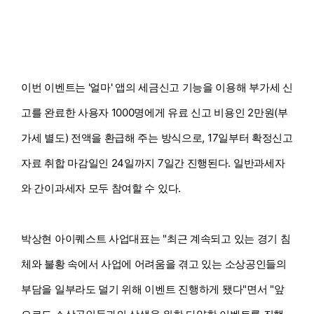
이번 이벤트는 '얼마' 앱의 세금신고 기능을 이용해 부가세 신
고를 완료한 사용자 1000명에게 유료 신고 비용인 2만원(부
가세 별도) 전액을 환급해 주는 방식으로, 17일부터 확정신고
자료 취합 마감일인 24일까지 7일간 진행된다. 일반과세자
와 간이과세자 모두 참여할 수 있다.
박상현 아이퀘스트 사업대표는 "최근 계속되고 있는 경기 침
체와 불황 속에서 사업에 어려움을 겪고 있는 소상공인들의
부담을 일부라도 덜기 위해 이벤트 진행하게 됐다"면서 "앞