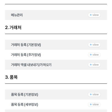
메뉴관리
2. 거래처
거래처 등록 (기본정보)
거래처 등록 (추가정보)
거래처 엑셀 내보내기/가져오기
3. 품목
품목 등록 (기본정보)
품목 등록 (세부정보)