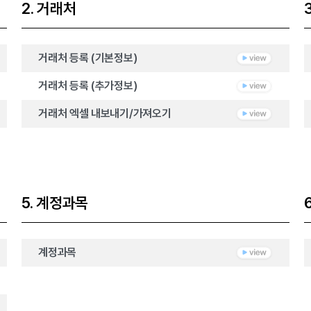
2. 거래처
거래처 등록 (기본정보)
거래처 등록 (추가정보)
거래처 엑셀 내보내기/가져오기
5. 계정과목
계정과목