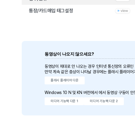
통장/카드매입 태그설정
동영상이 나오지 않으세요?
동영상이 제대로 안 나오는 경우 인터넷 통신망의 오류인
만약 계속 같은 증상이 나타날 경우에는 플래시 플레이어
플래시 플레이어 다운
Windows 10 N 및 KN 버전에서 에서 동영상 구동이
미디어 기능팩 다운 1
미디어 기능팩 다운 2