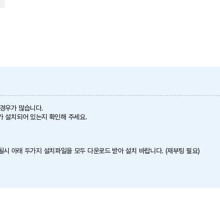
 경우가 많습니다.
가 설치되어 있는지 확인해 주세요.
 안될시 아래 두가지 설치파일을 모두 다운로드 받아 설치 바랍니다. (재부팅 필요)