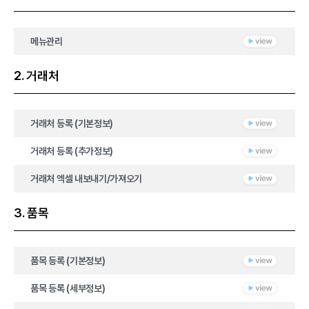
메뉴관리
2. 거래처
거래처 등록 (기본정보)
거래처 등록 (추가정보)
거래처 엑셀 내보내기/가져오기
3. 품목
품목 등록 (기본정보)
품목 등록 (세부정보)