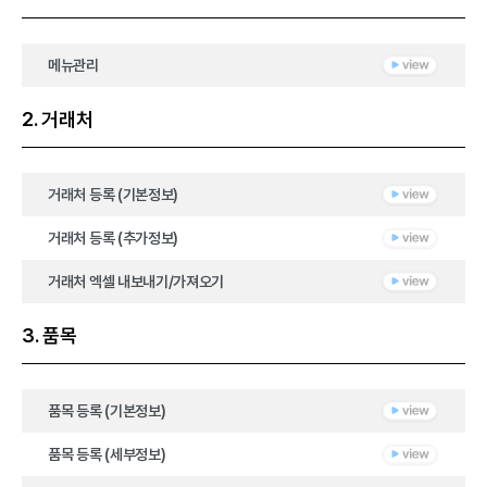
메뉴관리
2. 거래처
거래처 등록 (기본정보)
거래처 등록 (추가정보)
거래처 엑셀 내보내기/가져오기
3. 품목
품목 등록 (기본정보)
품목 등록 (세부정보)