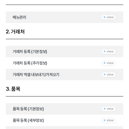
메뉴관리
2. 거래처
거래처 등록 (기본정보)
거래처 등록 (추가정보)
거래처 엑셀 내보내기/가져오기
3. 품목
품목 등록 (기본정보)
품목 등록 (세부정보)