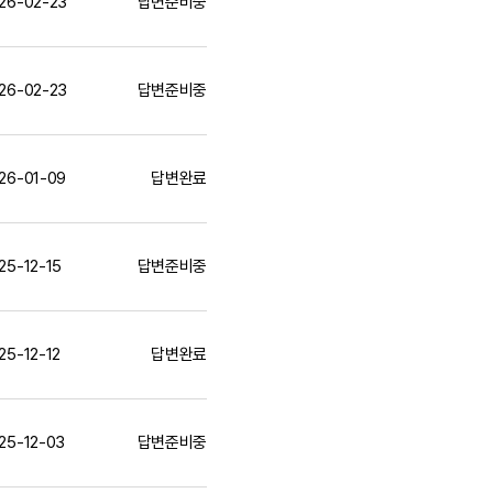
26-02-23
답변준비중
26-02-23
답변준비중
26-01-09
답변완료
25-12-15
답변준비중
25-12-12
답변완료
25-12-03
답변준비중