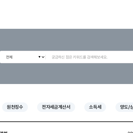
원천징수
전자세금계산서
소득세
양도/