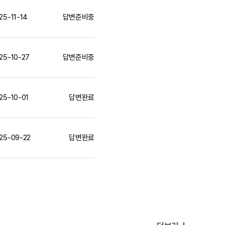
25-11-14
답변준비중
25-10-27
답변준비중
25-10-01
답변완료
25-09-22
답변완료