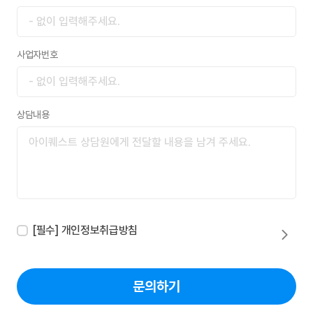
사업자번호
상담내용
[필수] 개인정보취급방침
문의하기