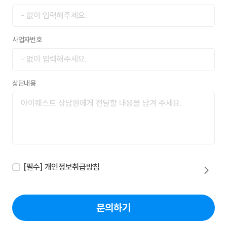
사업자번호
상담내용
[필수] 개인정보취급방침
문의하기