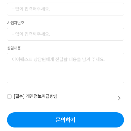
사업자번호
상담내용
[필수] 개인정보취급방침
문의하기