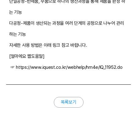
단일공정-반제품, 부품으로 하나의 생산과정을 통해 제품을 완성 하
는 기능
다공정-제품이 생산되는 과정을 여러 단계의 공정으로 나누어 관리
하는 기능
자세한 사용 방법은 아래 링크 참고 바랍니다.
[얼마에요 웹도움말]
☞
https://www.iquest.co.kr/webhelp/hm4e/IQ_11952.do
목록보기