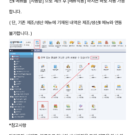
산ll 메뉴를 [사용함] 으로 체크 후 [메뉴적용] 하시면 바로 사용 가능
합니다.
( 단, 기존 제조/생산 메뉴에 기재된 내역은 제조/생산ll 메뉴와 연동
불가합니다. )
*참고사항