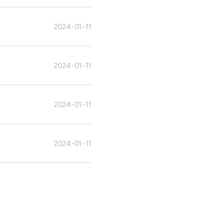
2024-01-11
2024-01-11
2024-01-11
2024-01-11