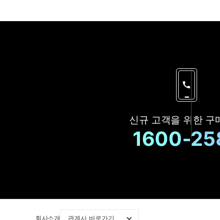
신규 고객을 위한
구
1600-25
회사소개
관계사 바로가기