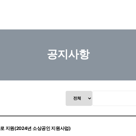
공지사항
 지원(2024년 소상공인 지원사업)