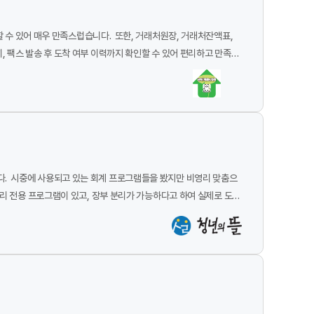
습니다. 또한, 거래처원장, 거래처잔액표,
팩스 발송 후 도착 여부 이력까지 확인할 수 있어 편리하고 만족스
추천하고 싶습니다.
. 시중에 사용되고 있는 회계 프로그램들을 봤지만 비영리 맞춤으
앞으로 더 좋은 프로그램이 되도록 업