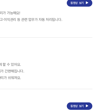
동영상
보기
리가 가능해요!
고·이익관리 등 관련 업무가 자동 처리됩니다.
 할 수 있어요.
리가 간편해집니다.
관리가 쉬워져요.
동영상
보기