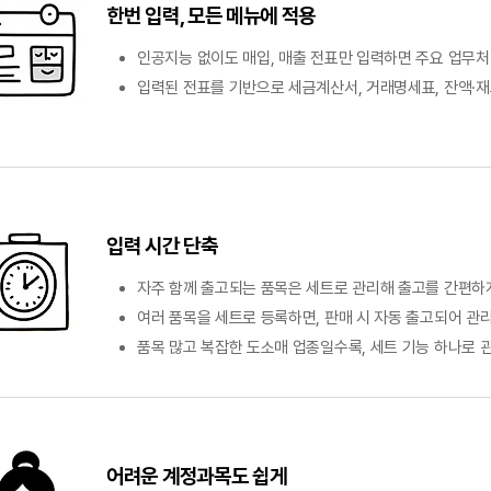
한번 입력, 모든 메뉴에 적용
인공지능 없이도 매입, 매출 전표만 입력하면 주요 업무처
입력된 전표를 기반으로 세금계산서, 거래명세표, 잔액·재
입력 시간 단축
자주 함께 출고되는 품목은 세트로 관리해 출고를 간편하게
여러 품목을 세트로 등록하면, 판매 시 자동 출고되어 관
품목 많고 복잡한 도소매 업종일수록, 세트 기능 하나로 
어려운 계정과목도 쉽게