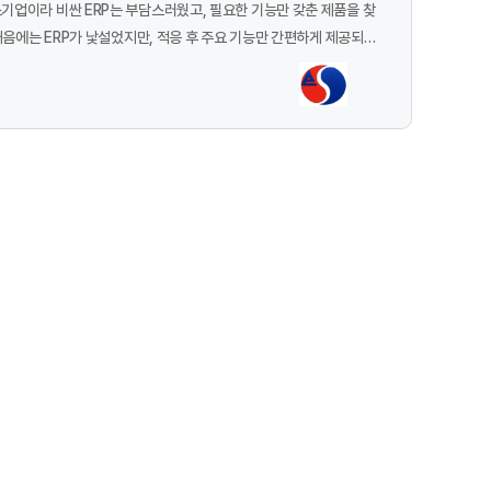
결재 기능이 있는 것 같은데, 아직 잘 모르겠어서 사용하지 못하고 있습니다.