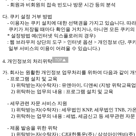
- 회원과 비회원의 접속 빈도나 방문 시간 등의 분석
다. 쿠키 설정 거부 방법
- 이용자는 쿠키 설치에 대한 선택권을 가지고 있습니다. 따
쿠키가 저장될 때마다 확인을 거치거나, 아니면 모든 쿠키의 
* 설정방법 예(인터넷 익스플로러의 경우)
: 웹 브라우저 상단의 도구 > 인터넷 옵션 > 개인정보 (단,
일부 서비스의 이용이 어려울 수 있습니다.)
4. 개인정보의 처리위탁
가. 회사는 원활한 개인정보 업무처리를 위하여 다음과 같이 
- 프로그램 설치 및 교육
1) 위탁받는자(수탁자) : 유앤아이, 디앤씨 (지방 위탁교육업
2) 위탁하는 업무의 내용 : 프로그램 설치 및 교육
- 세무관련 자문 서비스 지원
1) 위탁받는자(수탁자) : 세무법인 KNP, 세무법인 TNB, 
2) 위탁하는 업무의 내용 : 세법, 세금신고 등 세무관련 자문
- 제품 발송을 위한 위탁
1) 위탁받는자(수탁자) : CJ대한통운(주) / 삼성아이앤비(주)