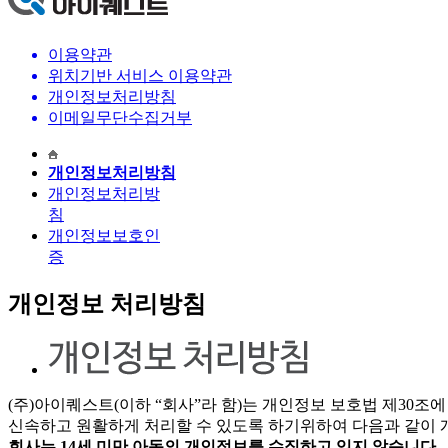
이용약관
위치기반 서비스 이용약관
개인정보처리방침
이메일무단수집거부
개인정보처리방침
개인정보처리방
침
개인정보보호인
증
개인정보 처리방침
(주)아이퀘스트(이하 “회사”라 함)는 개인정보 보호법 제30
신속하고 원활하게 처리할 수 있도록 하기위하여 다음과 같이 
회사는 14세 미만 아동의 개인정보를 수집하고 있지 않습니다.