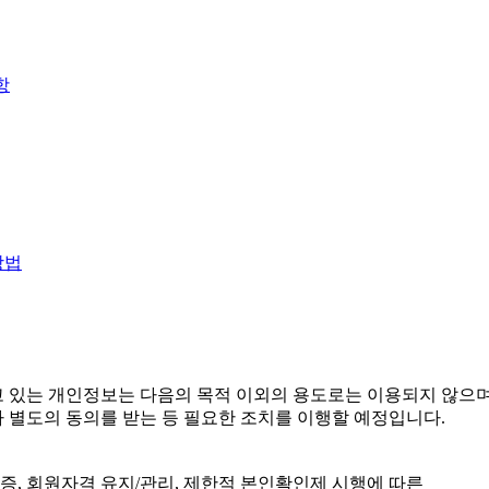
항
방법
 있는 개인정보는 다음의 목적 이외의 용도로는 이용되지 않으며
 별도의 동의를 받는 등 필요한 조치를 이행할 예정입니다.
증, 회원자격 유지/관리, 제한적 본인확인제 시행에 따른