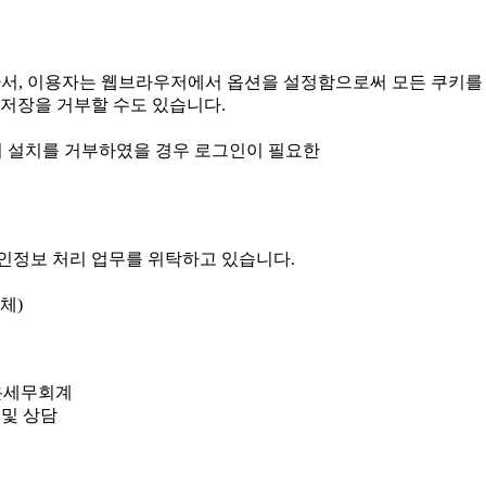
라서, 이용자는 웹브라우저에서 옵션을 설정함으로써 모든 쿠키를
저장을 거부할 수도 있습니다.
 쿠키 설치를 거부하였을 경우 로그인이 필요한
개인정보 처리 업무를 위탁하고 있습니다.
체)
가온세무회계
 및 상담