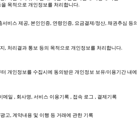
 등을 목적으로 개인정보를 처리합니다.
춤서비스 제공, 본인인증, 연령인증, 요금결제/정산, 채권추심 등
지, 처리결과 통보 등의 목적으로 개인정보를 처리합니다.
부터 개인정보를 수집시에 동의받은 개인정보 보유/이용기간 내
, 이메일 , 회사명, 서비스 이용기록 , 접속 로그 , 결제기록
광고, 계약내용 및 이행 등 거래에 관한 기록