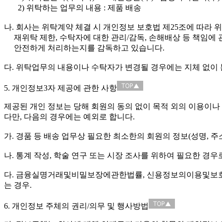
2) 위탁하는 업무의 내용 : 제품 배송
나. 회사는 위탁계약 체결 시 개인정보 보호법 제25조에 따라 
재위탁 제한, 수탁자에 대한 관리/감독, 손해배상 등 책임에 
안전하게 처리하는지를 감독하고 있습니다.
다. 위탁업무의 내용이나 수탁자가 변경될 경우에는 지체 없이
5. 개인정보3자 제공에 관한 사항
제공된 개인 정보는 당해 회원의 동의 없이 목적 외의 이용이나 
다만, 다음의 경우에는 예외로 합니다.
가. 경품 등 배송 업무상 필요한 최소한의 회원의 정보(성명, 주
나. 통계 작성, 학술 연구 또는 시장 조사를 위하여 필요한 경
다. 금융실명거래및비밀보장에관한법률, 신용정보의이용및보호에
는 경우.
6. 개인정보 주체의 권리/의무 및 행사방법