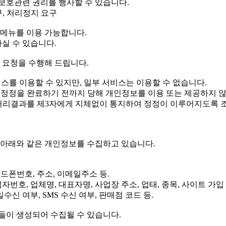
보호관련 권리를 행사할 수 있습니다.
, 처리정지 요구
' 메뉴를 이용 가능합니다.
청하실 수 있습니다.
 요청을 수행해 드립니다.
스를 이용할 수 있지만, 일부 서비스는 이용할 수 없습니다.
 정정을 완료하기 전까지 당해 개인정보를 이용 또는 제공하지 
 처리결과를 제3자에게 지체없이 통지하여 정정이 이루어지도록 
 아래와 같은 개인정보를 수집하고 있습니다.
핸드폰번호, 주소, 이메일주소 등.
자번호, 업체명, 대표자명, 사업장 주소, 업태, 종목, 사이트 가입
수신 여부, SMS 수신 여부, 판매점 코드 등.
들이 생성되어 수집될 수 있습니다.