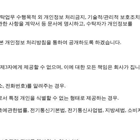
위탁업무 수행목적 외 개인정보 처리금지, 기술적/관리적 보호조치
관한 사항을 계약서 등 문서에 명시하고, 수탁자가 개인정보를
 본 개인정보 처리방침을 통하여 공개하도록 하겠습니다.
제3자에게 제공할 수 없으며, 이에 대한 모든 책임은 회사가 집니
소, 전화번호)를 알려주는 경우.
우로서 특정 개인을 식별할 수 없는 형태로 제공하는 경우.
관한법률, 전기통신기본법, 전기통신사업법, 지방세법, 소비자보