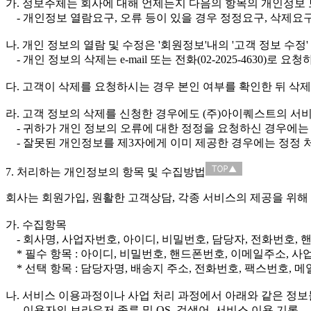
가. 정보주체는 회사에 대해 언제든지 다음의 항목의 개인정보 
- 개인정보 열람요구, 오류 등이 있을 경우 정정요구, 삭제요구
나. 개인 정보의 열람 및 수정은 '회원정보'내의 '고객 정보 수정
- 개인 정보의 삭제는 e-mail 또는 전화(02-2025-4630)로 요
다. 고객이 삭제를 요청하시는 경우 본인 여부를 확인한 뒤 삭제
라. 고객 정보의 삭제를 신청한 경우에도 (주)아이퀘스트의 서비
- 귀하가 개인 정보의 오류에 대한 정정을 요청하신 경우에는
- 잘못된 개인정보를 제3자에게 이미 제공한 경우에는 정정
7. 처리하는 개인정보의 항목 및 수집방법
회사는 회원가입, 원활한 고객상담, 각종 서비스의 제공을 위해
가. 수집항목
- 회사명, 사업자번호, 아이디, 비밀번호, 담당자, 전화번호, 
* 필수 항목 : 아이디, 비밀번호, 핸드폰번호, 이메일주소, 사업
* 선택 항목 : 담당자명, 배송지 주소, 전화번호, 팩스번호, 메일
나. 서비스 이용과정이나 사업 처리 과정에서 아래와 같은 정보
- 이용자의 브라우저 종류 및 OS, 검색어, 서비스 이용 기록