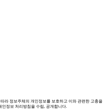
조에 따라 정보주체의 개인정보를 보호하고 이와 관련한 고충을
개인정보 처리방침을 수립, 공개합니다.