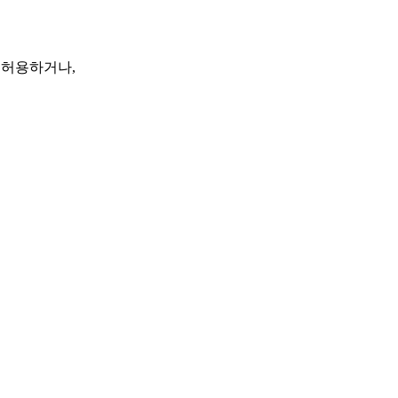
 허용하거나,