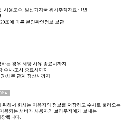
 사용도수, 발신기지국 위치추적자료 : 1년
년
제29조에 따른 본인확인정보 보관
당하는 경우 해당 사유 종료시까지
당 수사/조사 종료시까지
권/채무 관계 정산시까지
기 위해서 회사는 이용자의 정보를 저장하고 수시로 불러오는
는데 이용되는 서버가 사용자의 브라우저에게 보내는
저장됩니다.