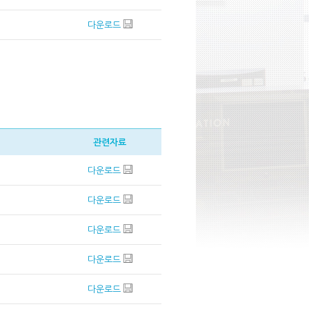
다운로드
관련자료
다운로드
다운로드
다운로드
다운로드
다운로드