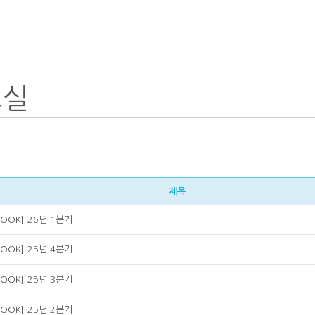
료실
제목
 BOOK] 26년 1분기
 BOOK] 25년 4분기
 BOOK] 25년 3분기
 BOOK] 25년 2분기