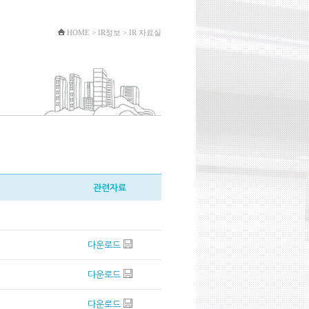
HOME
>
IR정보
> IR 자료실
관련자료
다운로드
다운로드
다운로드