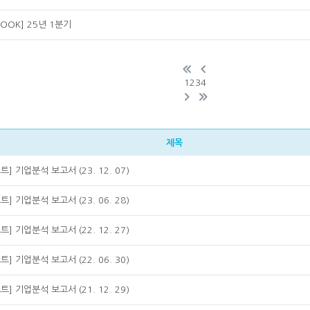
 BOOK] 25년 1분기
1
2
3
4
제목
트] 기업분석 보고서 (23. 12. 07)
트] 기업분석 보고서 (23. 06. 28)
트] 기업분석 보고서 (22. 12. 27)
트] 기업분석 보고서 (22. 06. 30)
트] 기업분석 보고서 (21. 12. 29)