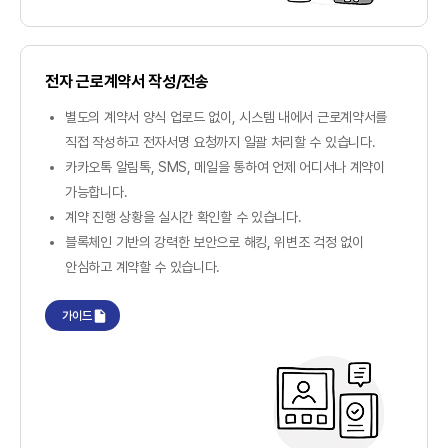
전자 근로계약서 작성/전송
별도의 계약서 양식 업로드 없이, 시스템 내에서 근로계약서를
직접 작성하고 전자서명 요청까지 일괄 처리할 수 있습니다.
카카오톡 알림톡, SMS, 메일을 통하여 언제 어디서나 계약이
가능합니다.
계약 진행 상황을 실시간 확인할 수 있습니다.
블록체인 기반의 강력한 보안으로 해킹, 위변조 걱정 없이
안심하고 계약할 수 있습니다.
가이드