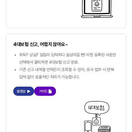
4대보험 신고, 어렵지 않아요~
취득? 상실? 일일이 입력하다 숨넘어갈 뻔! 이젠 등록된 사원만
선택해서 클릭하면 4대보험 신고 완료.
기존 신고 내역을 언제든지 조회할 수 있어, 유사 업무 시 반복
입력 없이 효율적인 처리가 가능합니다.
동영상
가이드