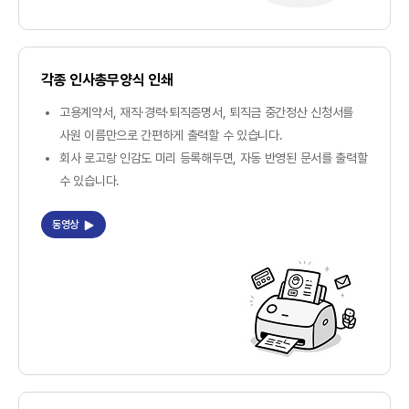
각종 인사총무양식 인쇄
고용계약서, 재직·경력·퇴직증명서, 퇴직금 중간정산 신청서를
사원 이름만으로 간편하게 출력할 수 있습니다.
회사 로고랑 인감도 미리 등록해두면, 자동 반영된 문서를 출력할
수 있습니다.
동영상