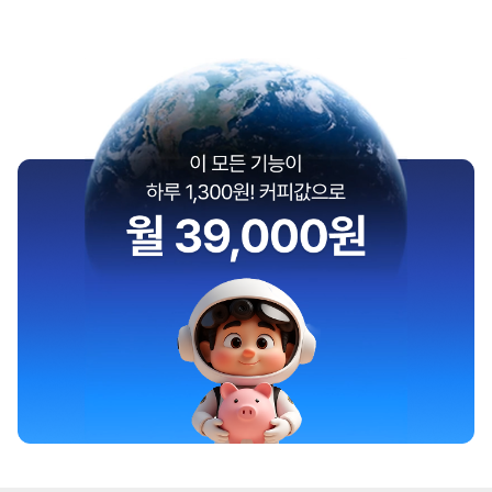
편리하며, 전표 입력 후 계정별 원장 관리가 용이합니다. 모든
서식이 엑셀로도 출력되어 2차 가공이 가능해 더욱 효율적으
로 활용할 수 있었습니다. 또한, 근로계약서를 작성한 후 전자
계약 기능을 통해 현장 직원들과 사무실에 오지 않고도 계약
을 체결할 수 있어 편리했습니다. 특히, 작은 회사나 초보자에
게 적합한 ERP로, 경리가 사용하기에 정말 좋습니다. 3. 아
쉬운 점 현장공사 기능은 아직 저희 회사에서 사용하지 않고
있습니다. 기존의 방식이 확립되어 있어 ERP 도입이 오히려
복잡해질까 걱정되기 때문입니다. 또한, 전자결재 기능이 있
는 것 같은데, 아직 잘 모르겠어서 사용하지 못하고 있습니다.