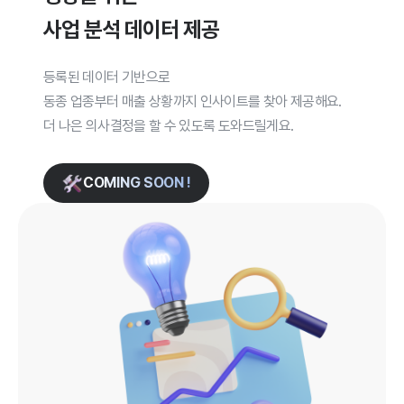
사업 분석 데이터 제공
등록된 데이터 기반으로
동종 업종부터 매출 상황까지 인사이트를 찾아 제공해요.
더 나은 의사결정을 할 수 있도록 도와드릴게요.
COMING SOON !