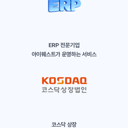
ERP 전문기업
아이퀘스트가 운영하는 서비스
코스닥 상장