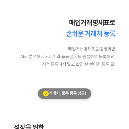
매입거래명세표로
손쉬운 거래처 등록
매입거래명세표를 촬영하면
AI가 분석하고 거래처와 품목을 자동 판별하여 등록해요.
직접 등록하지 말고 촬영 한 번이면 등록 끝!
성장을 위한