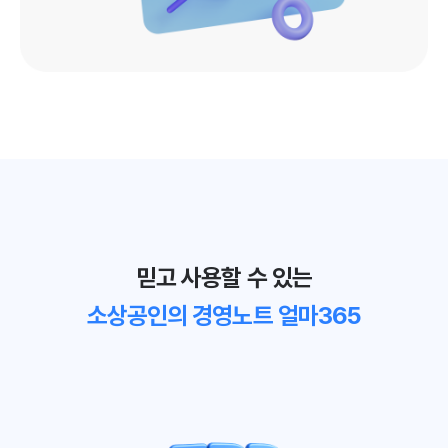
믿고 사용할 수 있는
소상공인의 경영노트 얼마365