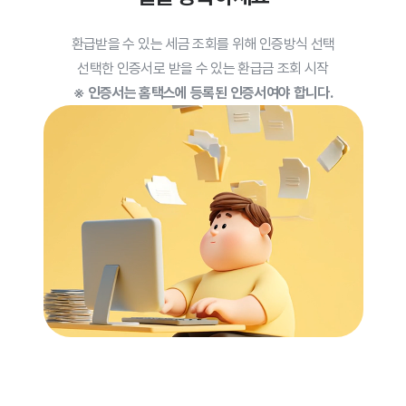
환급받을 수 있는 세금 조회를 위해 인증방식 선택
선택한 인증서로 받을 수 있는 환급금 조회 시작
※ 인증서는 홈택스에 등록된 인증서여야 합니다.