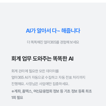
AI가 알아서 다~ 해줍니다
더 똑똑해진 얼마365를 경험해 보세요
회계 업무 도와주는 똑똑한 AI
회계 관리에 필요한 모든 데이터를
얼마365 AI가 자동으로 수집하고 자동 전표 처리까지
진행해요.
사장님은 사업에만 집중하세요.
※계좌, 홈택스, 여신금융협회 정보 등 기초 정보 등록 최초
1회 필요