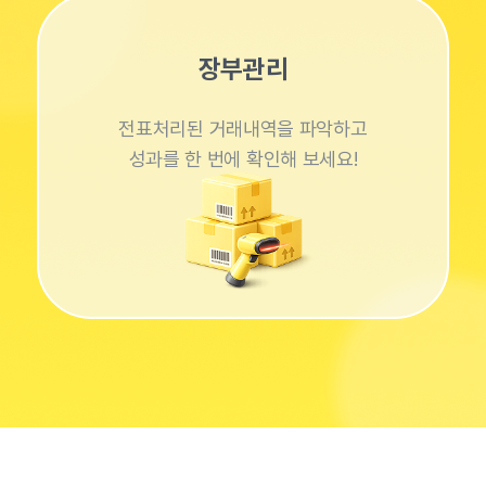
장부관리
전표처리된 거래내역을 파악하고
성과를 한 번에 확인해 보세요!