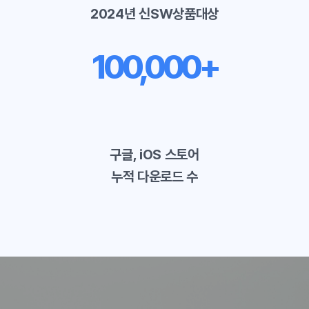
2024년 신SW상품대상
100,000+
구글, iOS 스토어
누적 다운로드 수