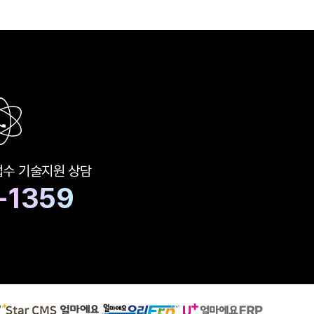
접수
기술지원 상담
-1359