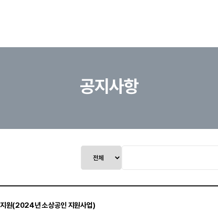
공지사항
지원(2024년 소상공인 지원사업)