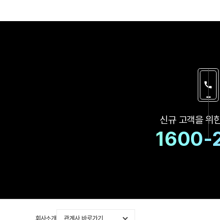
신규 고객을 위
1600-
회사소개
관계사 바로가기