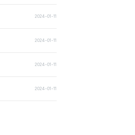
2024-01-11
2024-01-11
2024-01-11
2024-01-11